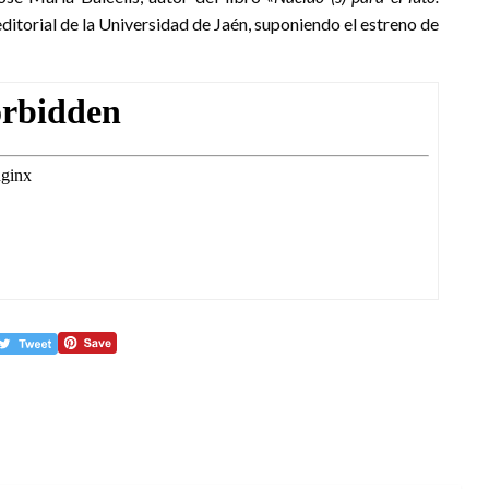
 editorial de la Universidad de Jaén, suponiendo el estreno de