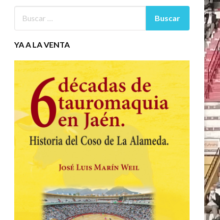
YA A LA VENTA