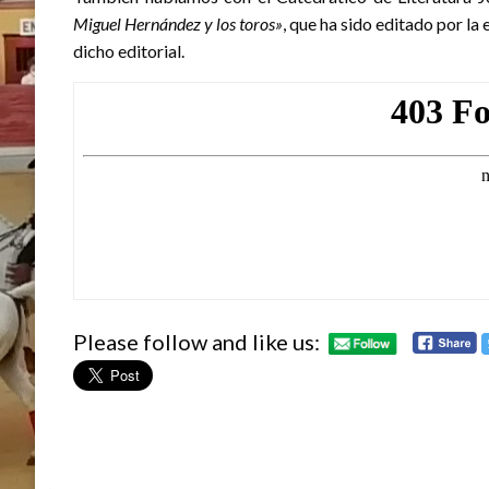
Miguel Hernández y los toros»
, que ha sido editado por la
dicho editorial.
Please follow and like us: