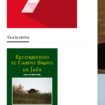
Ya a la venta