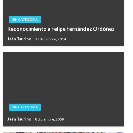
SIN CATEGORÍA
Reconocimiento a Felipe Fernández Ordóñez
Jaén Taurino
17 diciembre, 2014
SIN CATEGORÍA
Jaén Taurino
8 diciembre, 2009