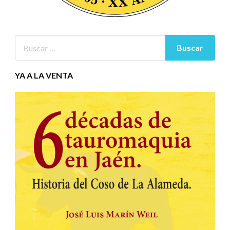
YA A LA VENTA