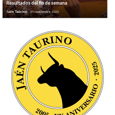
Resultados del fin de semana
Jaén Taurino
25 septiembre, 2023