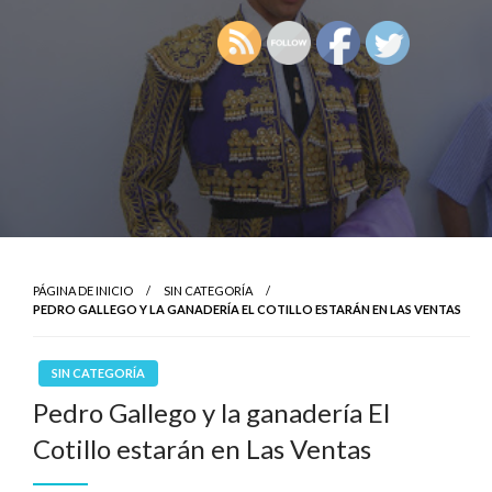
PÁGINA DE INICIO
SIN CATEGORÍA
PEDRO GALLEGO Y LA GANADERÍA EL COTILLO ESTARÁN EN LAS VENTAS
SIN CATEGORÍA
Pedro Gallego y la ganadería El
Cotillo estarán en Las Ventas