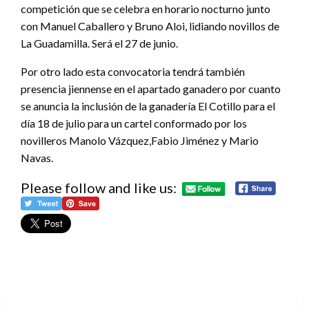
competición que se celebra en horario nocturno junto
con Manuel Caballero y Bruno Aloi, lidiando novillos de
La Guadamilla. Será el 27 de junio.
Por otro lado esta convocatoria tendrá también
presencia jiennense en el apartado ganadero por cuanto
se anuncia la inclusión de la ganadería El Cotillo para el
día 18 de julio para un cartel conformado por los
novilleros Manolo Vázquez,Fabio Jiménez y Mario
Navas.
Please follow and like us: