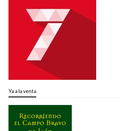
Ya a la venta