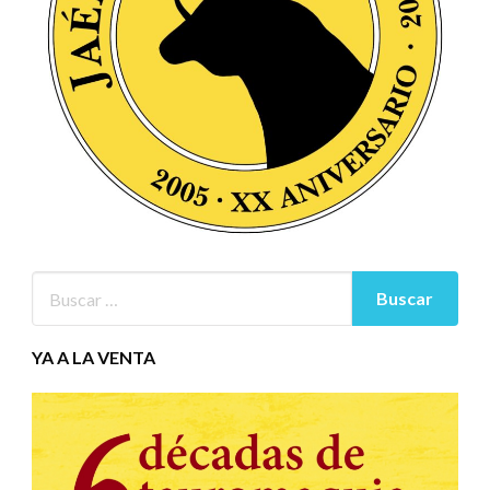
YA A LA VENTA