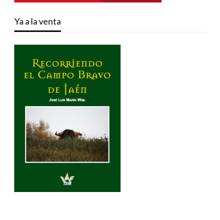
Ya a la venta