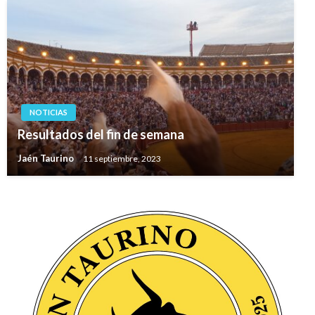
NOTICIAS
Resultados del fin de semana
Jaén Taurino
11 septiembre, 2023