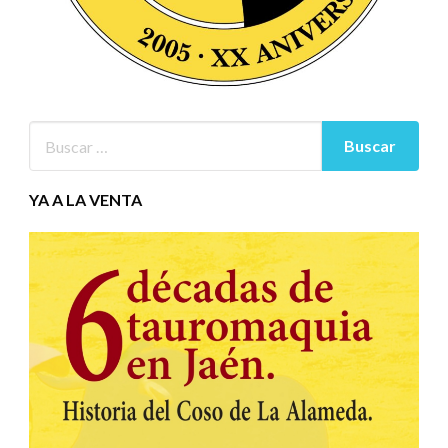
YA A LA VENTA