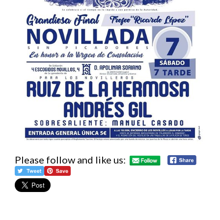
Please follow and like us: