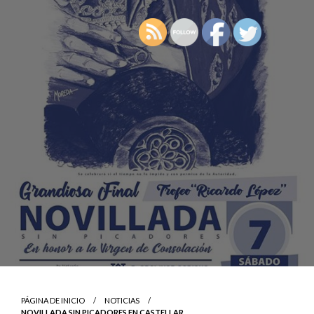
PÁGINA DE INICIO
NOTICIAS
NOVILLADA SIN PICADORES EN CASTELLAR