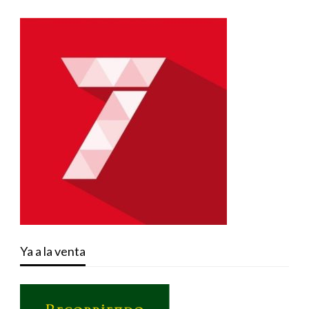
Ya a la venta