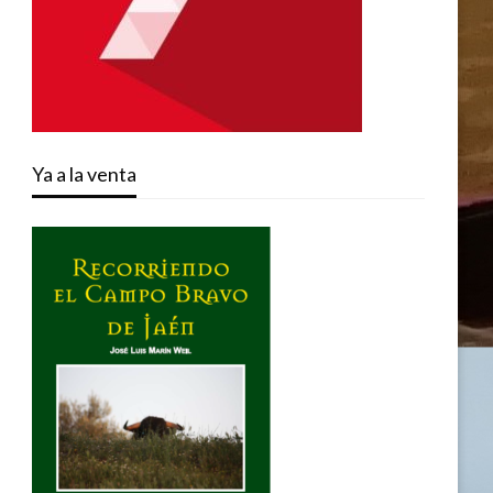
Ya a la venta