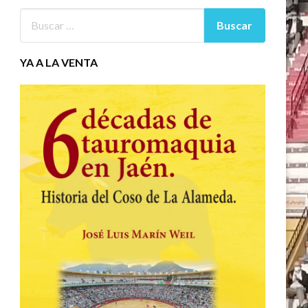
YA A LA VENTA