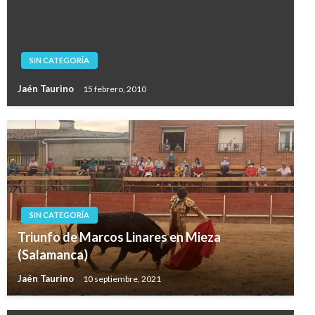
SIN CATEGORÍA
Jaén Taurino
15 febrero, 2010
SIN CATEGORÍA
Triunfo de Marcos Linares en Mieza
(Salamanca)
Jaén Taurino
10 septiembre, 2021