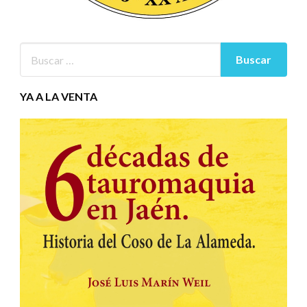
YA A LA VENTA