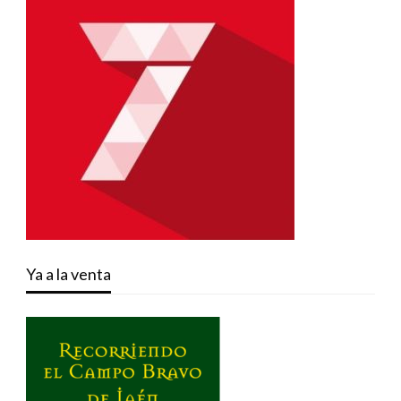
Ya a la venta