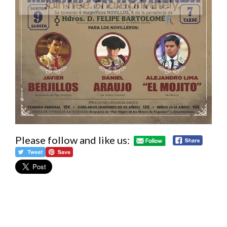
Please follow and like us: