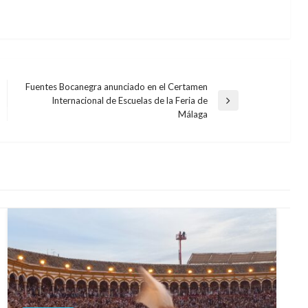
Fuentes Bocanegra anunciado en el Certamen
Internacional de Escuelas de la Feria de
Entrada
Málaga
siguiente