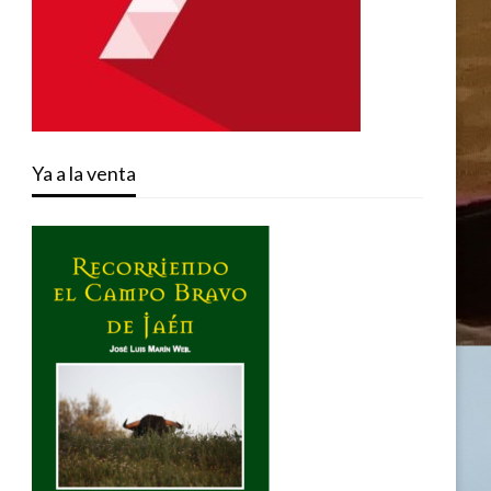
Ya a la venta