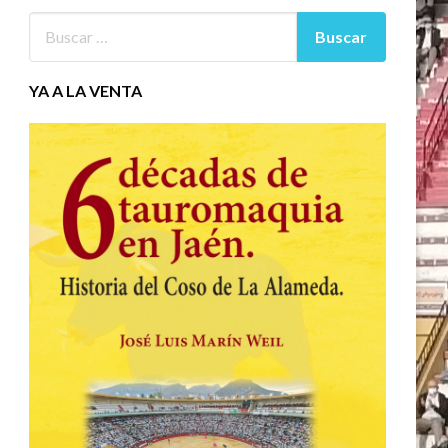
YA A LA VENTA