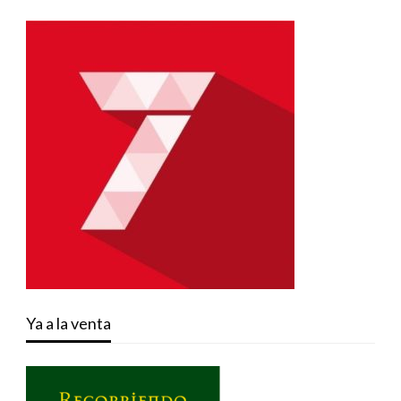
Ya a la venta