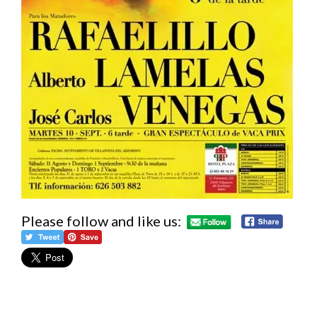
Please follow and like us: