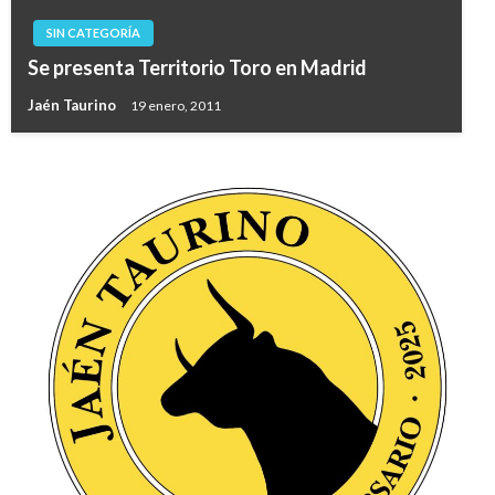
SIN CATEGORÍA
Se presenta Territorio Toro en Madrid
Jaén Taurino
19 enero, 2011