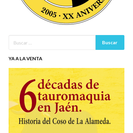
YA A LA VENTA