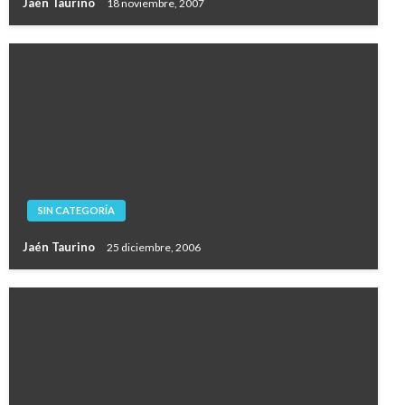
Jaén Taurino
18 noviembre, 2007
SIN CATEGORÍA
Jaén Taurino
25 diciembre, 2006