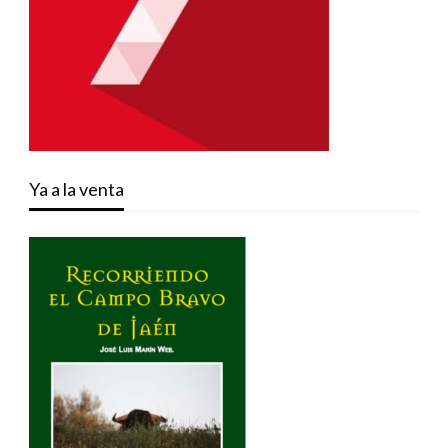
Ya a la venta