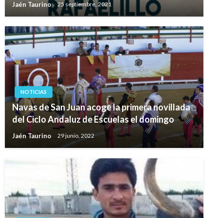
Jaén Taurino
25 septiembre, 2021
NOTICIAS
Navas de San Juan acoge la primera novillada
del Ciclo Andaluz de Escuelas el domingo
Jaén Taurino
29 junio, 2022