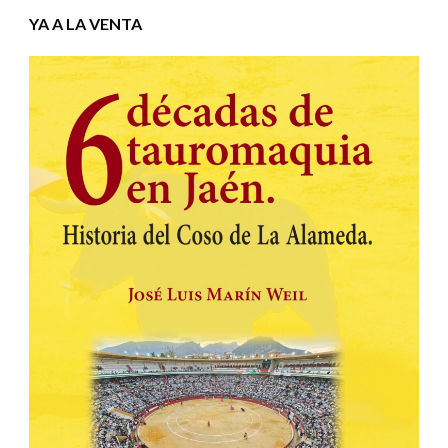
YA A LA VENTA