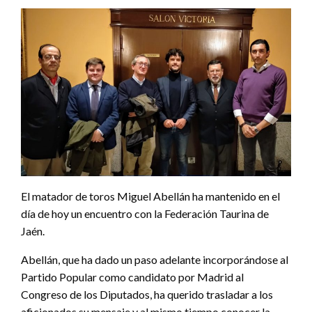
El matador de toros Miguel Abellán ha mantenido en el
día de hoy un encuentro con la Federación Taurina de
Jaén.
Abellán, que ha dado un paso adelante incorporándose al
Partido Popular como candidato por Madrid al
Congreso de los Diputados, ha querido trasladar a los
aficionados su mensaje y al mismo tiempo conocer la