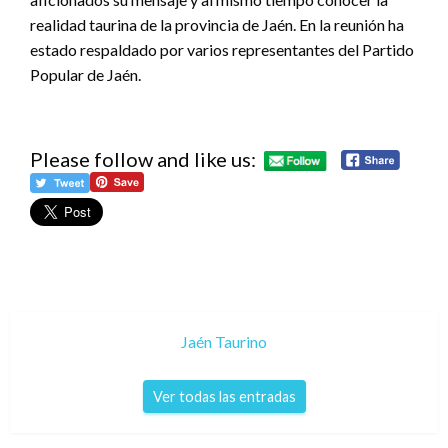
realidad taurina de la provincia de Jaén. En la reunión ha
estado respaldado por varios representantes del Partido
Popular de Jaén.
Please follow and like us:
Jaén Taurino
Ver todas las entradas