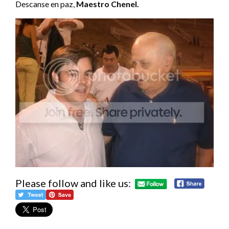
Descanse en paz,
Maestro Chenel.
Please follow and like us: