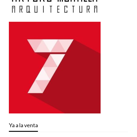
Ya a la venta