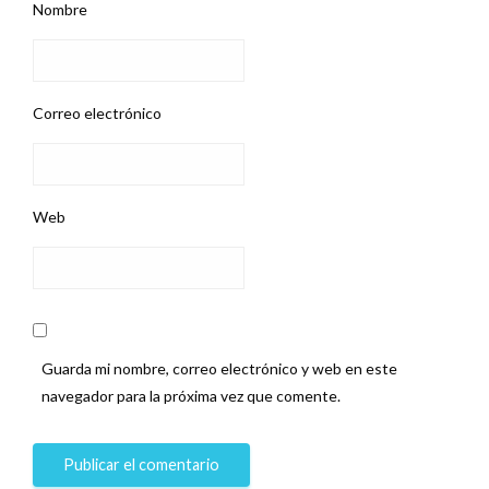
Nombre
Correo electrónico
Web
Guarda mi nombre, correo electrónico y web en este
navegador para la próxima vez que comente.