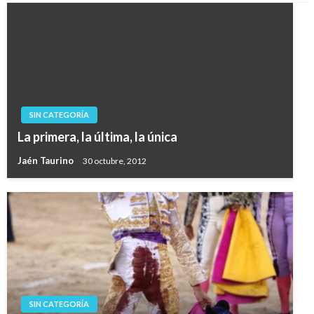
SIN CATEGORÍA
La primera, la última, la única
Jaén Taurino
30 octubre, 2012
SIN CATEGORÍA