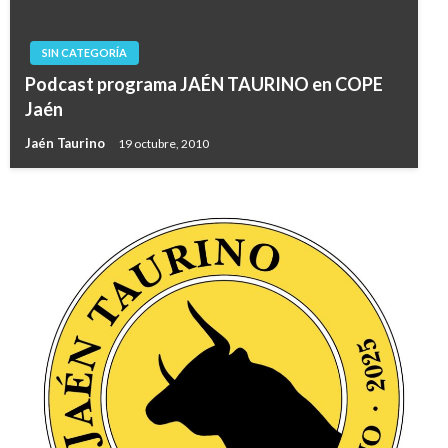
SIN CATEGORÍA
Podcast programa JAÉN TAURINO en COPE
Jaén
Jaén Taurino
19 octubre, 2010