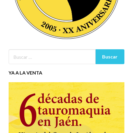
YA A LA VENTA