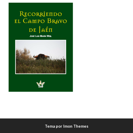
Tema por Imon Themes