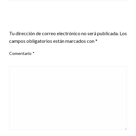
DEJA UNA RESPUESTA
Tu dirección de correo electrónico no será publicada.
Los
campos obligatorios están marcados con
*
Comentario
*