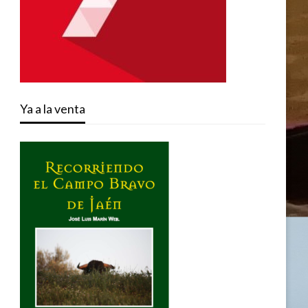
Ya a la venta