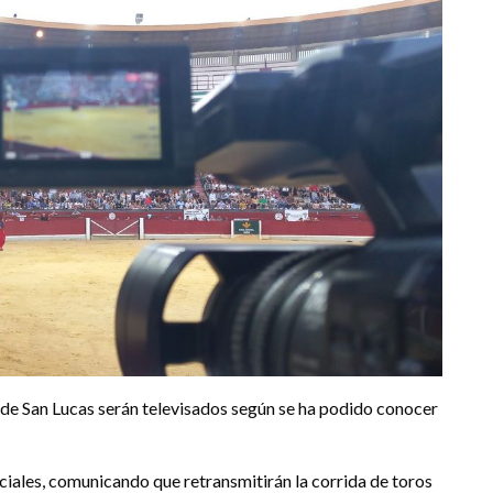
 de San Lucas serán televisados según se ha podido conocer
ciales, comunicando que retransmitirán la corrida de toros