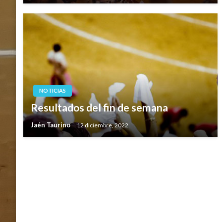
NOTICIAS
Resultados del fin de semana
Jaén Taurino
12 diciembre, 2022