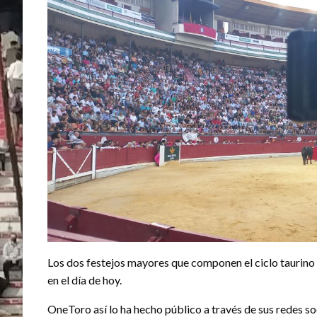
Los dos festejos mayores que componen el ciclo taurino
en el día de hoy.
OneToro así lo ha hecho público a través de sus redes so