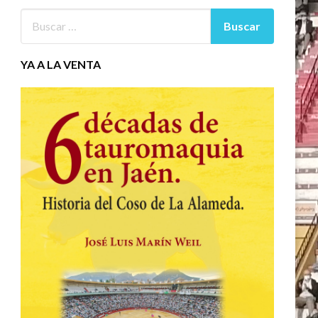
YA A LA VENTA