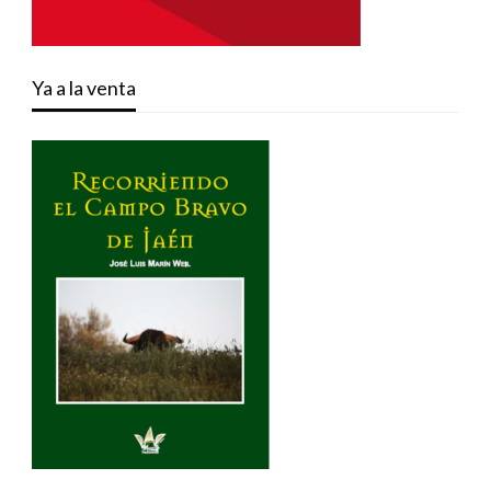
Ya a la venta