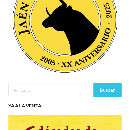
YA A LA VENTA