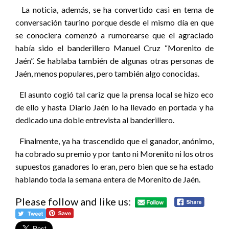
La noticia, además, se ha convertido casi en tema de
conversación taurino porque desde el mismo día en que
se conociera comenzó a rumorearse que el agraciado
había sido el banderillero Manuel Cruz “Morenito de
Jaén”. Se hablaba también de algunas otras personas de
Jaén, menos populares, pero también algo conocidas.
El asunto cogió tal cariz que la prensa local se hizo eco
de ello y hasta Diario Jaén lo ha llevado en portada y ha
dedicado una doble entrevista al banderillero.
Finalmente, ya ha trascendido que el ganador, anónimo,
ha cobrado su premio y por tanto ni Morenito ni los otros
supuestos ganadores lo eran, pero bien que se ha estado
hablando toda la semana entera de Morenito de Jaén.
Please follow and like us: