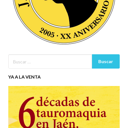
YA A LA VENTA