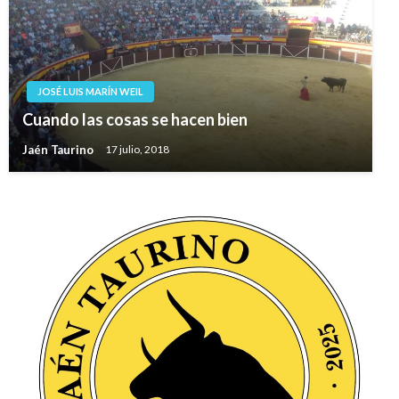
JOSÉ LUIS MARÍN WEIL
Cuando las cosas se hacen bien
Jaén Taurino
17 julio, 2018