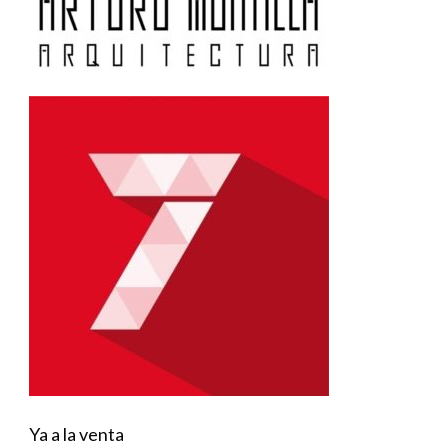
Ya a la venta