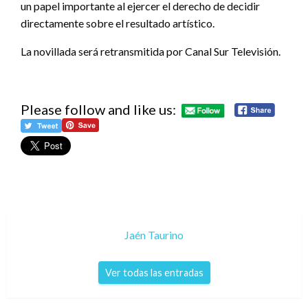
un papel importante al ejercer el derecho de decidir
directamente sobre el resultado artístico.
La novillada será retransmitida por Canal Sur Televisión.
Please follow and like us:
Jaén Taurino
Ver todas las entradas