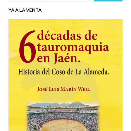
YA A LA VENTA