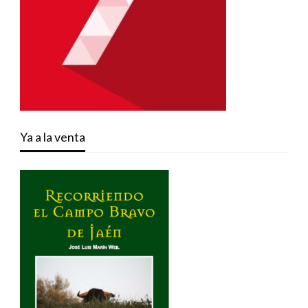
Ya a la venta