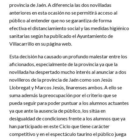
provincia de Jaén. A diferencia las dos novilladas
anteriores en esta ocasión no se permitirá acceso al
público al entender que no se garantiza de forma
efectiva el distanciamiento social y las medidas higiénico
sanitarias según ha publicado el Ayuntamiento de
Villacarrillo en su página web.
Esta decisión ha causado un profundo malestar entre los
aficionados, especialmente de la provincia ya que la
novillada ha despertado mucho interés al anunciar a dos
novilleros de la provincia de Jaén como son Jesús
Llobregat y Marcos Jesús, linarenses ambos. A ello se
suma además la preocupación por el criterio que se
pueda seguir para poder puntuar a los alumnos actuantes
ya que ante la ausencia de público, los sitúa en
desigualdad de condiciones frente a los alumnos que ya
han participado en este Ciclo que tiene carácter
competitivo y en el espectáculo taurino el público juega