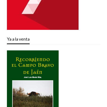
Ya a la venta