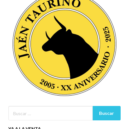
YA A LA VENTA