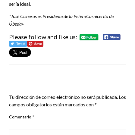
sería ideal.
*José Cisneros es Presidente de la Peña «Carnicerito de
Úbeda»
Please follow and like us:
DEJA UNA RESPUESTA
Tu dirección de correo electrónico no será publicada.
Los
campos obligatorios están marcados con
*
Comentario
*