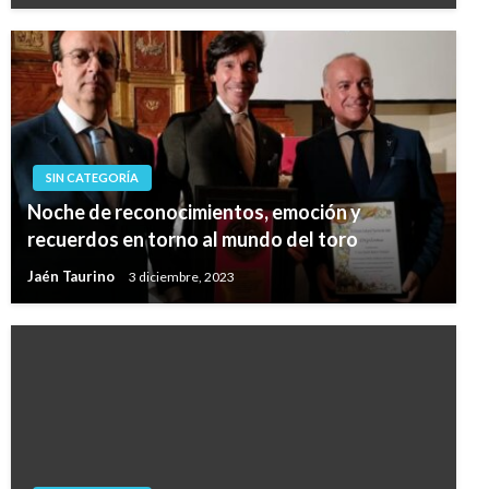
SIN CATEGORÍA
Noche de reconocimientos, emoción y
recuerdos en torno al mundo del toro
Jaén Taurino
3 diciembre, 2023