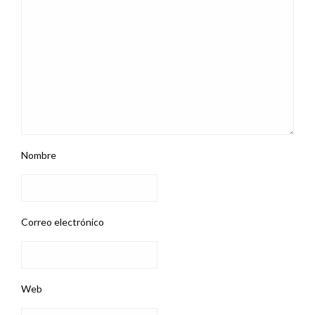
Nombre
Correo electrónico
Web