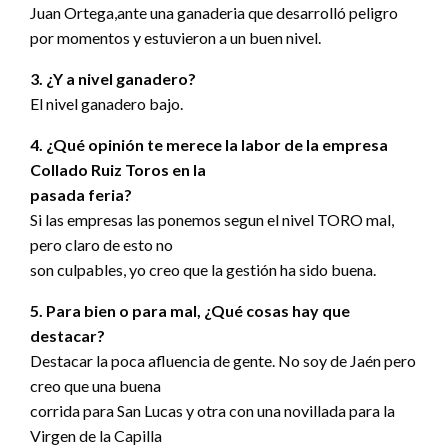
Juan Ortega,ante una ganaderia que desarrolló peligro
por momentos y estuvieron a un buen nivel.
3. ¿Y a nivel ganadero?
El nivel ganadero bajo.
4. ¿Qué opinión te merece la labor de la empresa
Collado Ruiz Toros en la
pasada feria?
Si las empresas las ponemos segun el nivel TORO mal,
pero claro de esto no
son culpables, yo creo que la gestión ha sido buena.
5. Para bien o para mal, ¿Qué cosas hay que
destacar?
Destacar la poca afluencia de gente. No soy de Jaén pero
creo que una buena
corrida para San Lucas y otra con una novillada para la
Virgen de la Capilla