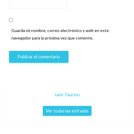
Guarda mi nombre, correo electrónico y web en este
navegador para la próxima vez que comente.
Jaén Taurino
Ver todas las entradas