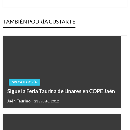
siguiente
TAMBIÉN PODRÍA GUSTARTE
SIN CATEGORÍA
Sigue la Feria Taurina de Linares en COPE Jaén
Jaén Taurino
23 agosto, 2012