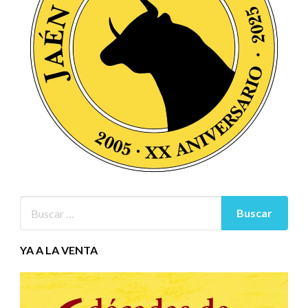
YA A LA VENTA