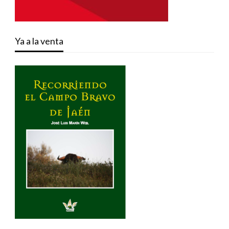
Ya a la venta