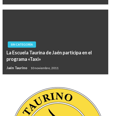
SIN CATEGORÍA
La Escuela Taurina de Jaén participa en el
programa «Taxi»
Jaén Taurino
10 noviembre, 2011