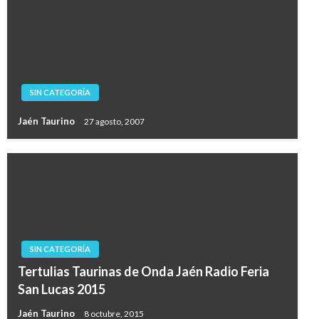
SIN CATEGORÍA
Jaén Taurino
27 agosto, 2007
SIN CATEGORÍA
Tertulias Taurinas de Onda Jaén Radio Feria
San Lucas 2015
Jaén Taurino
8 octubre, 2015