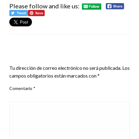
Please follow and like us:
DEJA UNA RESPUESTA
Tu dirección de correo electrónico no será publicada.
Los
campos obligatorios están marcados con
*
Comentario
*