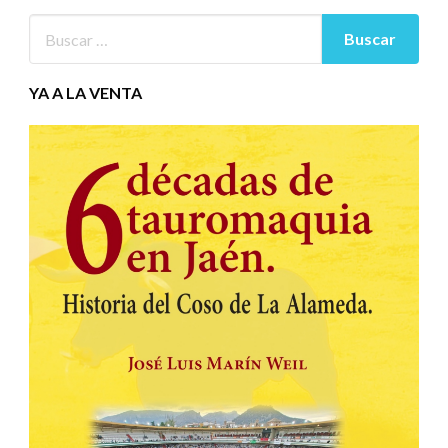
YA A LA VENTA