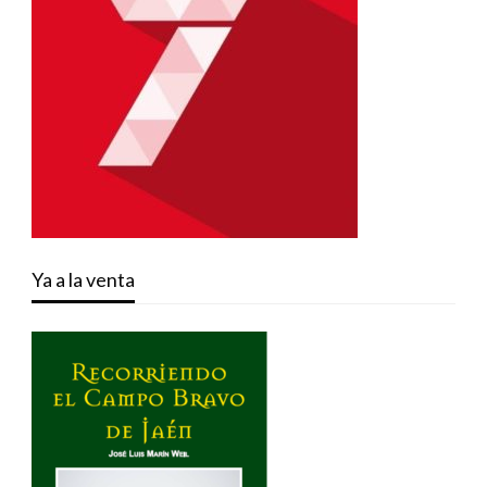
Ya a la venta