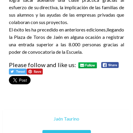
esfuerzo de su directiva, la implicación de las familias de
sus alumnos y las ayudas de las empresas privadas que
colaboran con sus proyectos.
El éxito les ha precedido en anteriores ediciones,llegando
la Plaza de Toros de Jaén en alguna ocasión a registrar
una entrada superior a las 8.000 personas gracias al
poder de convocatoria de la Escuela.
Please follow and like us:
Jaén Taurino