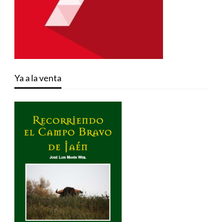
Ya a la venta