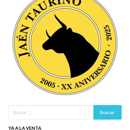
YA A LA VENTA