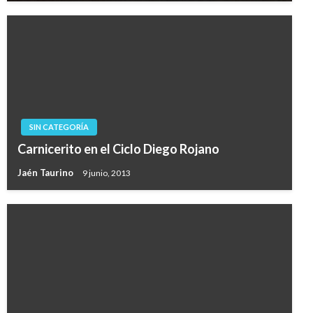
SIN CATEGORÍA
Carnicerito en el Ciclo Diego Rojano
Jaén Taurino
9 junio, 2013