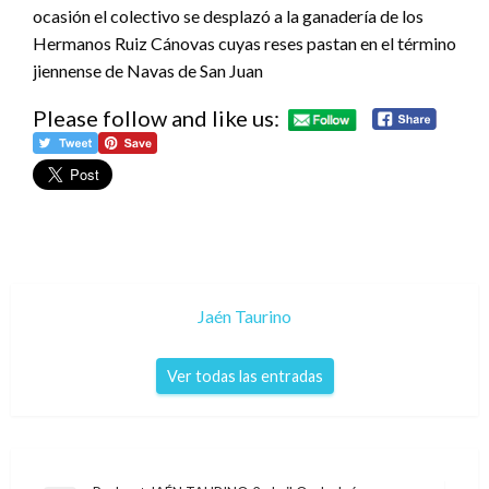
ocasión el colectivo se desplazó a la ganadería de los
Hermanos Ruiz Cánovas cuyas reses pastan en el término
jiennense de Navas de San Juan
Please follow and like us:
Jaén Taurino
Ver todas las entradas