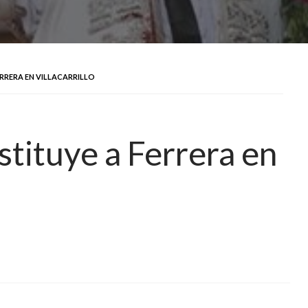
RRERA EN VILLACARRILLO
stituye a Ferrera en