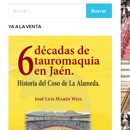
YA A LA VENTA