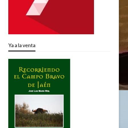
Ya a la venta