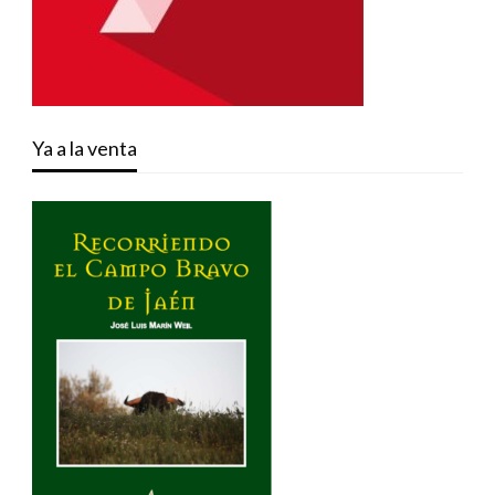
Ya a la venta