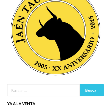
YA A LA VENTA