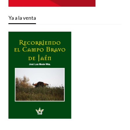
Ya a la venta