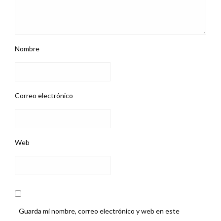
Nombre
Correo electrónico
Web
Guarda mi nombre, correo electrónico y web en este