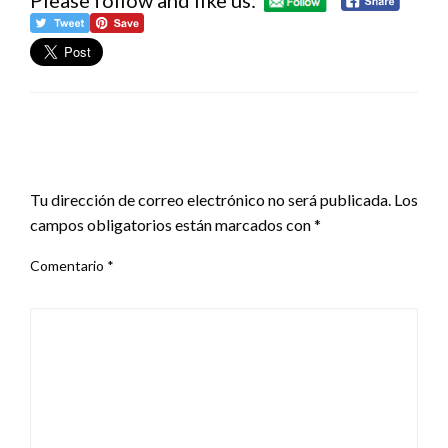
DEJA UNA RESPUESTA
Tu dirección de correo electrónico no será publicada.
Los
campos obligatorios están marcados con
*
Comentario
*