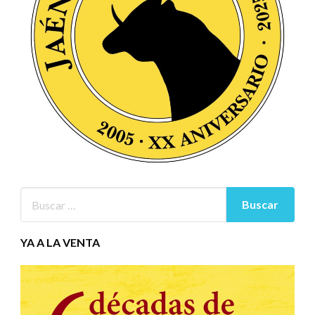
YA A LA VENTA