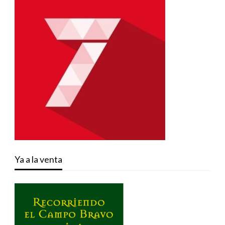
Ya a la venta