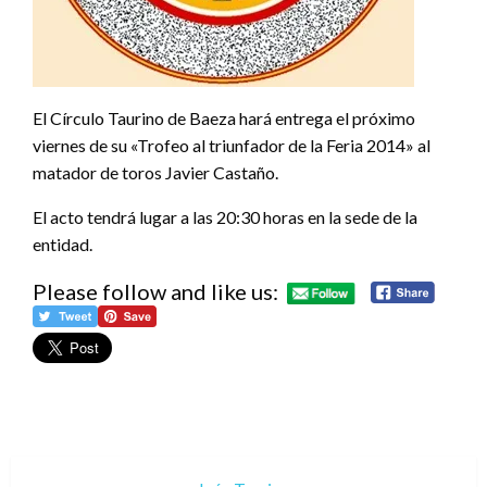
El Círculo Taurino de Baeza hará entrega el próximo
viernes de su «Trofeo al triunfador de la Feria 2014» al
matador de toros Javier Castaño.
El acto tendrá lugar a las 20:30 horas en la sede de la
entidad.
Please follow and like us: