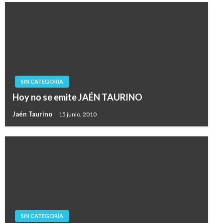
SIN CATEGORÍA
Hoy no se emite JAÉN TAURINO
Jaén Taurino
15 junio, 2010
SIN CATEGORÍA