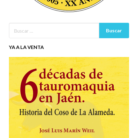
YA A LA VENTA