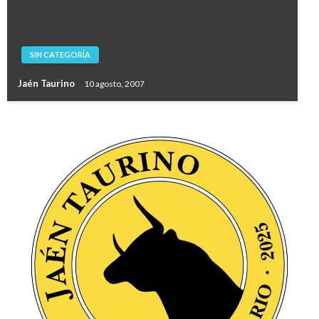
SIN CATEGORÍA
Jaén Taurino
10 agosto, 2007