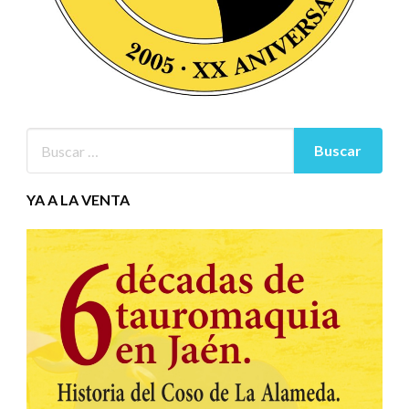
YA A LA VENTA