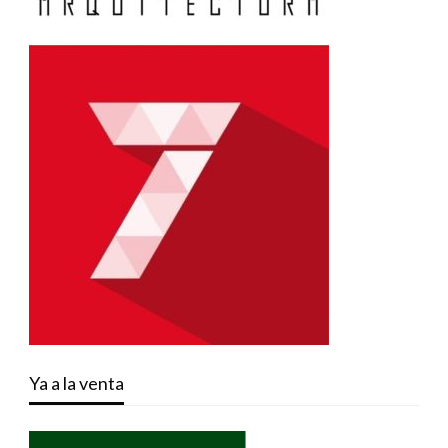
Ya a la venta