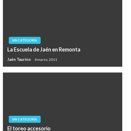
SIN CATEGORÍA
La Escuela de Jaén en Remonta
Jaén Taurino
4 marzo, 2011
SIN CATEGORÍA
El toreo accesorio