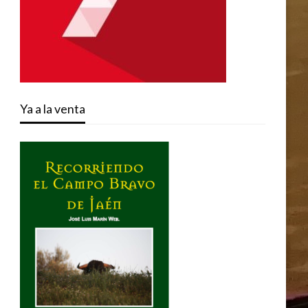
Ya a la venta