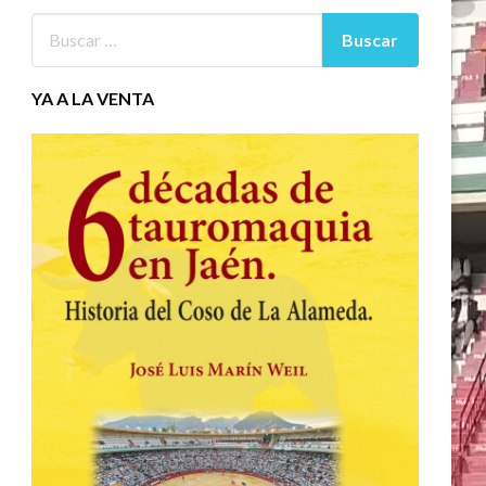
YA A LA VENTA