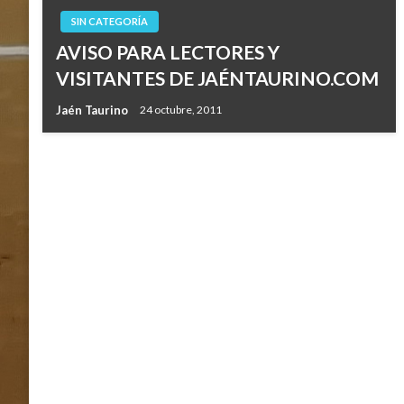
SIN CATEGORÍA
AVISO PARA LECTORES Y
VISITANTES DE JAÉNTAURINO.COM
Jaén Taurino
24 octubre, 2011