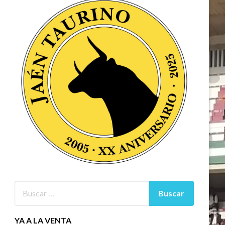
YA A LA VENTA