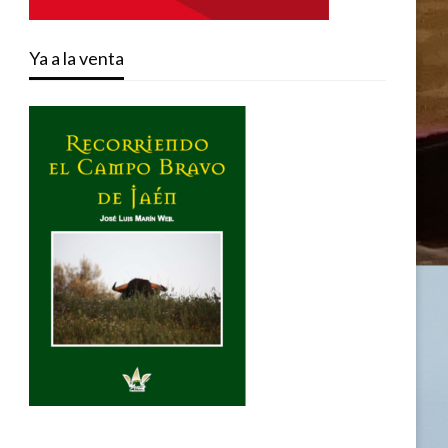
Ya a la venta