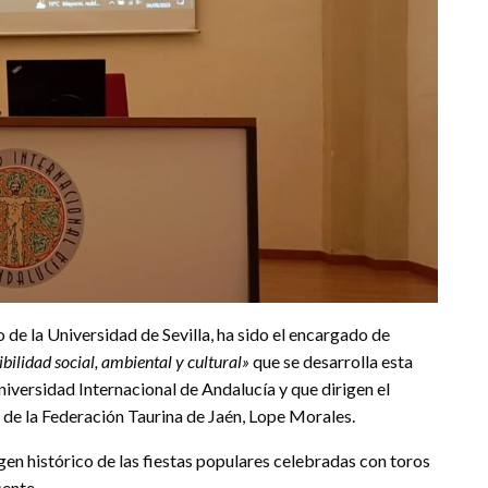
de la Universidad de Sevilla, ha sido el encargado de
bilidad social, ambiental y cultural»
que se desarrolla esta
versidad Internacional de Andalucía y que dirigen el
 de la Federación Taurina de Jaén, Lope Morales.
gen histórico de las fiestas populares celebradas con toros
ente.