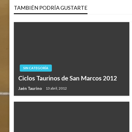
TAMBIÉN PODRÍA GUSTARTE
entradas
SIN CATEGORÍA
Ciclos Taurinos de San Marcos 2012
Jaén Taurino
13 abril, 2012