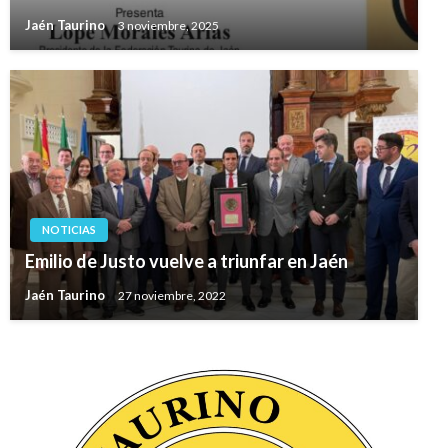
Jaén Taurino
3 noviembre, 2025
NOTICIAS
Emilio de Justo vuelve a triunfar en Jaén
Jaén Taurino
27 noviembre, 2022