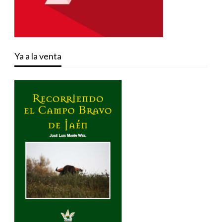
Ya a la venta