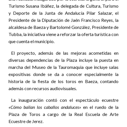
Turismo Susana Ibáñez, la delegada de Cultura, Turismo
y Deporte de la Junta de Andalucía Pilar Salazar, el
Presidente de la Diputación de Jaén Francisco Reyes, la
alcaldesa de Baeza y Bartolomé González, Presidente de
Tubba, la iniciativa viene a reforzar la oferta turística con
que cuenta el municipio.
El proyecto, además de las mejoras acometidas en
diversas dependencias de la Plaza incluye la puesta en
marcha del Museo de la Tauromaquia que incluye salas
expositivas donde se da a conocer especialmente la
historia de la fiesta de los toros en Baeza, contando
además con recursos audiovisuales.
La inauguración contó con el espectáculo ecuestre
«Cómo bailan los caballos andaluces»
en el ruedo de la
Plaza de Toros a cargo de la Real Escuela de Arte
Ecuestre de Jerez.