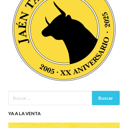
YA A LA VENTA