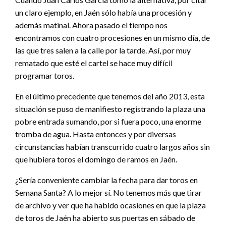
un claro ejemplo, en Jaén sólo había una procesión y
además matinal. Ahora pasado el tiempo nos
encontramos con cuatro procesiones en un mismo día, de
las que tres salen a la calle por la tarde. Así, por muy
rematado que esté el cartel se hace muy difícil
programar toros.
En el último precedente que tenemos del año 2013, esta
situación se puso de manifiesto registrando la plaza una
pobre entrada sumando, por si fuera poco, una enorme
tromba de agua. Hasta entonces y por diversas
circunstancias habían transcurrido cuatro largos años sin
que hubiera toros el domingo de ramos en Jaén.
¿Sería conveniente cambiar la fecha para dar toros en
Semana Santa? A lo mejor sí. No tenemos más que tirar
de archivo y ver que ha habido ocasiones en que la plaza
de toros de Jaén ha abierto sus puertas en sábado de