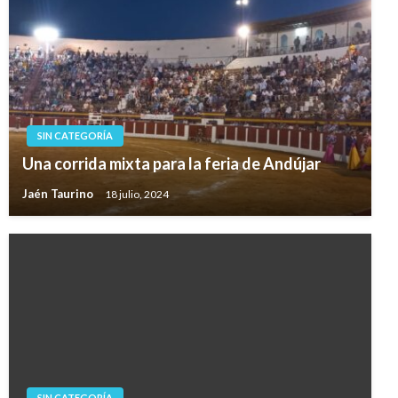
SIN CATEGORÍA
Una corrida mixta para la feria de Andújar
Jaén Taurino
18 julio, 2024
SIN CATEGORÍA