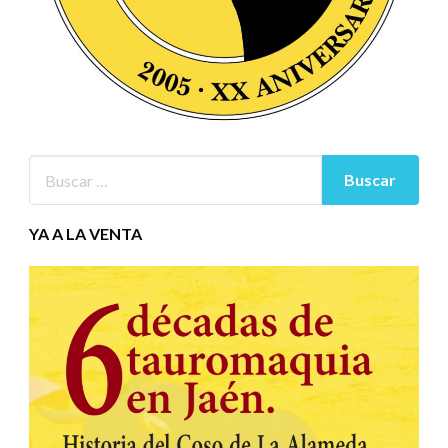
YA A LA VENTA