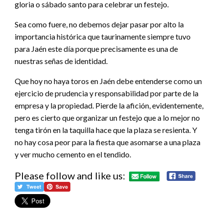
gloria o sábado santo para celebrar un festejo.
Sea como fuere, no debemos dejar pasar por alto la
importancia histórica que taurinamente siempre tuvo
para Jaén este día porque precisamente es una de
nuestras señas de identidad.
Que hoy no haya toros en Jaén debe entenderse como un
ejercicio de prudencia y responsabilidad por parte de la
empresa y la propiedad. Pierde la afición, evidentemente,
pero es cierto que organizar un festejo que a lo mejor no
tenga tirón en la taquilla hace que la plaza se resienta. Y
no hay cosa peor para la fiesta que asomarse a una plaza
y ver mucho cemento en el tendido.
Please follow and like us: