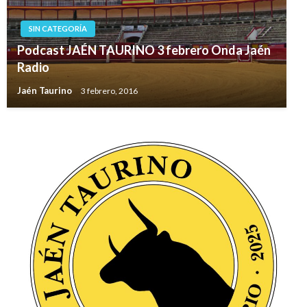
SIN CATEGORÍA
Podcast JAÉN TAURINO 3 febrero Onda Jaén
Radio
Jaén Taurino
3 febrero, 2016