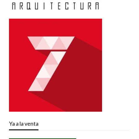
Ya a la venta