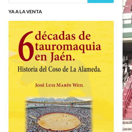
YA A LA VENTA