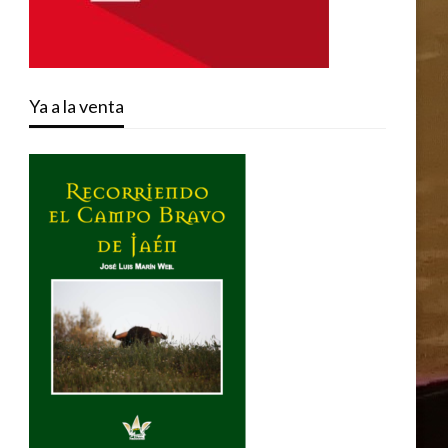
Ya a la venta