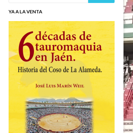
YA A LA VENTA