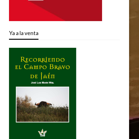
Ya a la venta