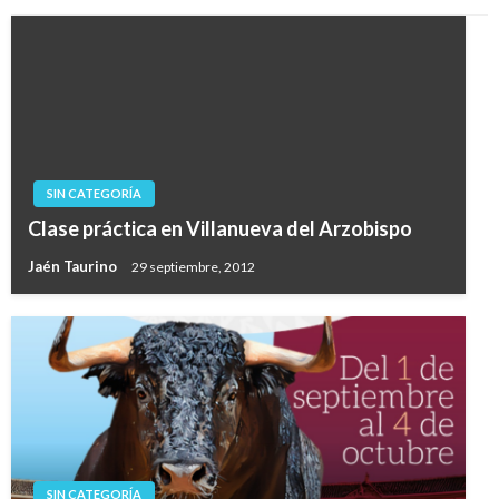
SIN CATEGORÍA
Clase práctica en Villanueva del Arzobispo
Jaén Taurino
29 septiembre, 2012
SIN CATEGORÍA