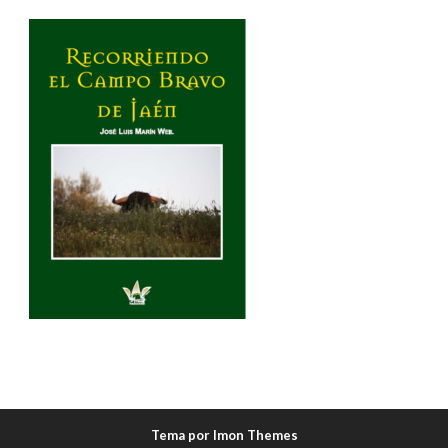
Tema por Imon Themes