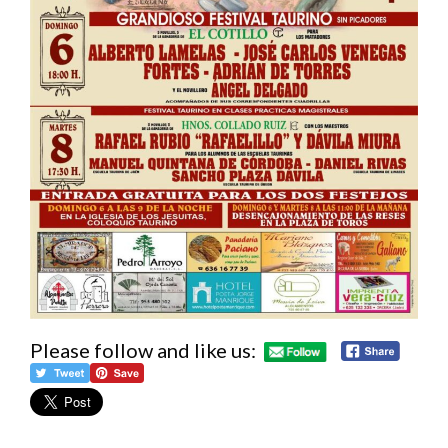
Please follow and like us: