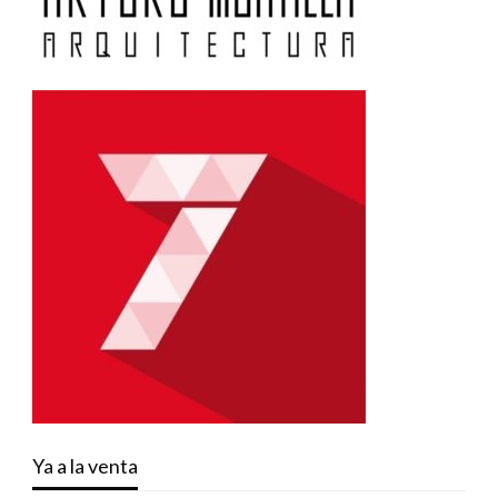
Ya a la venta