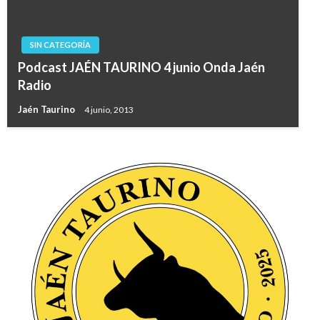
SIN CATEGORÍA
Podcast JAÉN TAURINO 4 junio Onda Jaén
Radio
Jaén Taurino
4 junio, 2013