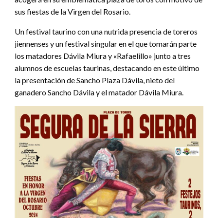
sus fiestas de la Virgen del Rosario.
Un festival taurino con una nutrida presencia de toreros
jiennenses y un festival singular en el que tomarán parte
los matadores Dávila Miura y «Rafaelillo» junto a tres
alumnos de escuelas taurinas, destacando en este último
la presentación de Sancho Plaza Dávila, nieto del
ganadero Sancho Dávila y el matador Dávila Miura.