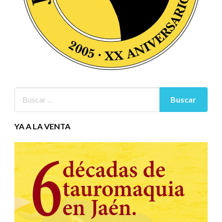
YA A LA VENTA