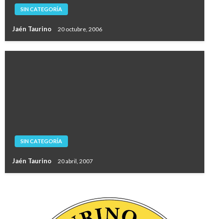
SIN CATEGORÍA
Jaén Taurino
20 octubre, 2006
SIN CATEGORÍA
Jaén Taurino
20 abril, 2007