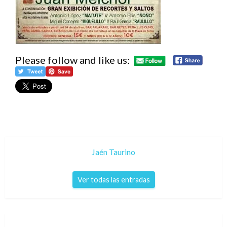
Please follow and like us:
Jaén Taurino
Ver todas las entradas