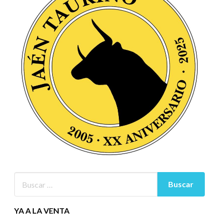
YA A LA VENTA