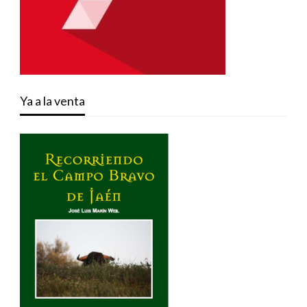
Ya a la venta