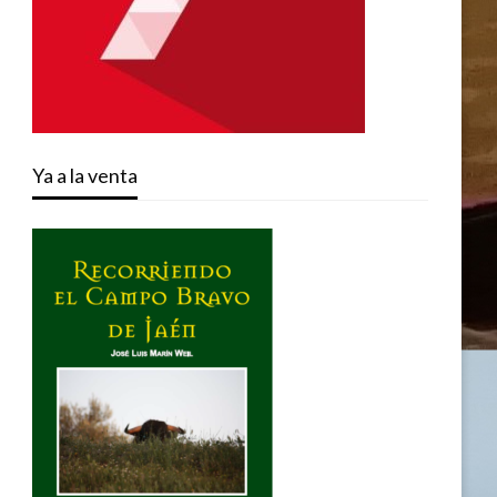
Ya a la venta