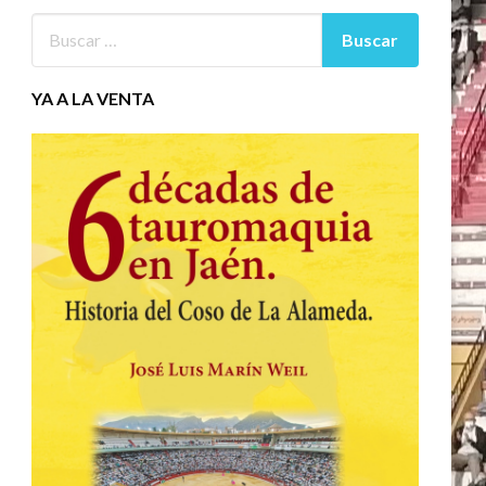
YA A LA VENTA