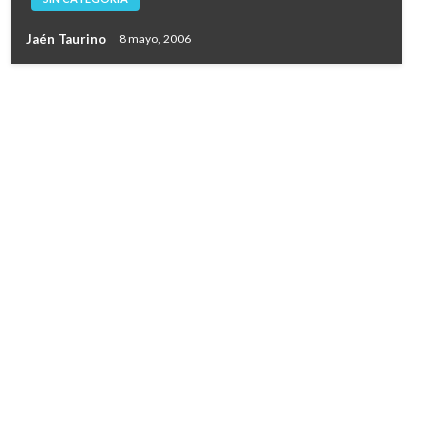
Jaén Taurino
8 mayo, 2006