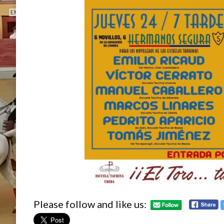
Please follow and like us: