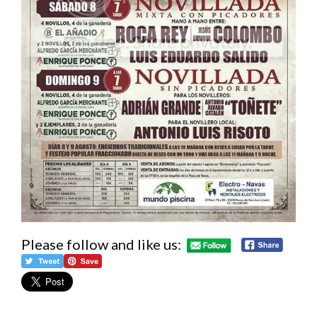
Please follow and like us: