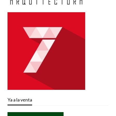
Ya a la venta