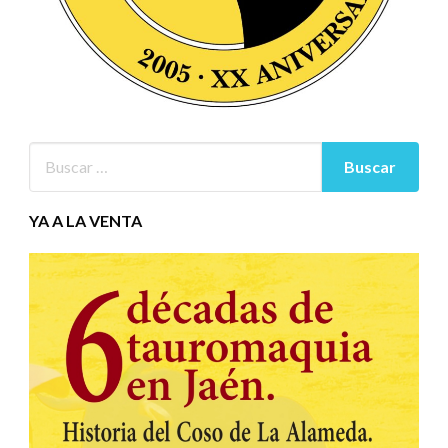
YA A LA VENTA