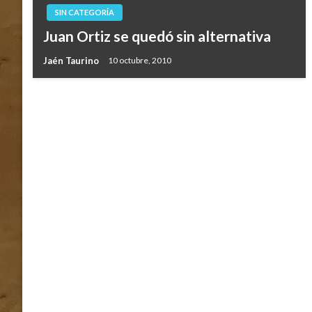
SIN CATEGORÍA
Juan Ortiz se quedó sin alternativa
Jaén Taurino
10 octubre, 2010