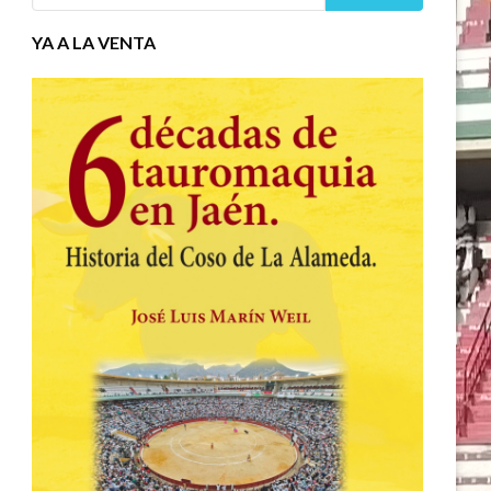
YA A LA VENTA