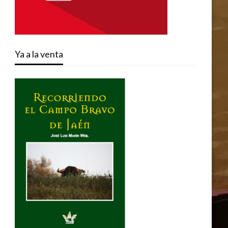
Ya a la venta