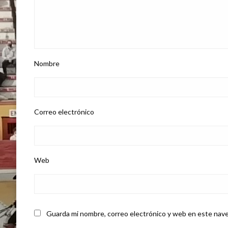
Nombre
Correo electrónico
Web
Guarda mi nombre, correo electrónico y web en este nave