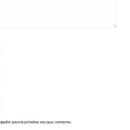
gador para la próxima vez que comente.