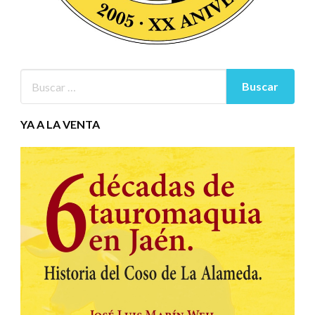
YA A LA VENTA