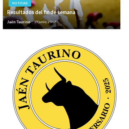
NOTICIAS
Resultados del fin de semana
Jaén Taurino
19 junio, 2017