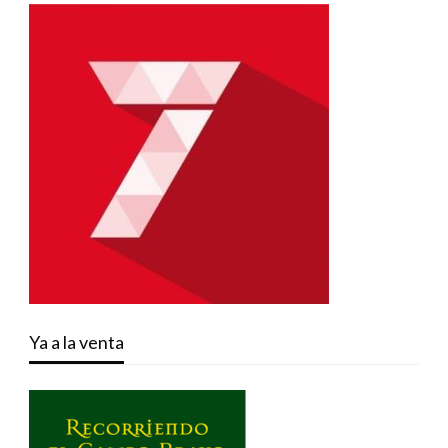
Ya a la venta