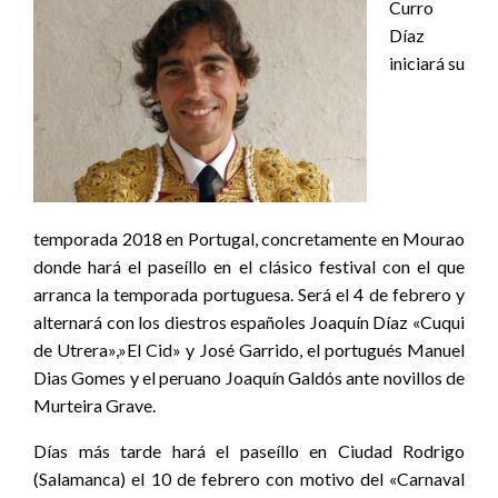
Curro
Díaz
iniciará su
temporada 2018 en Portugal, concretamente en Mourao
donde hará el paseíllo en el clásico festival con el que
arranca la temporada portuguesa. Será el 4 de febrero y
alternará con los diestros españoles Joaquín Díaz «Cuqui
de Utrera»,»El Cid» y José Garrido, el portugués Manuel
Dias Gomes y el peruano Joaquín Galdós ante novillos de
Murteira Grave.
Días más tarde hará el paseíllo en Ciudad Rodrigo
(Salamanca) el 10 de febrero con motivo del «Carnaval