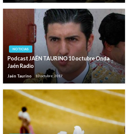
NOTICIAS
Podcast JAÉN TAURINO 10 octubre Onda
Jaén Radio
Jaén Taurino
10 octubre, 2017