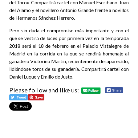
del Toro». Compartirá cartel con Manuel Escribano, Juan
del Álamo y el novillero Antonio Grande frente a novillos
de Hermanos Sánchez Herrero.
Pero sin duda el compromiso más importante y con el
que se vestirá de luces por primera vez en la temporada
2018 será el 18 de febrero en el Palacio Vistalegre de
Madrid en la corrida en la que se rendirá homenaje al
ganadero Victorino Martín, recientemente desaparecido,
lidiándose toros de su ganadería. Compartirá cartel con
Daniel Luque y Emilio de Justo.
Please follow and like us: