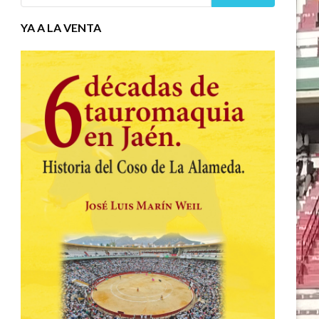
YA A LA VENTA