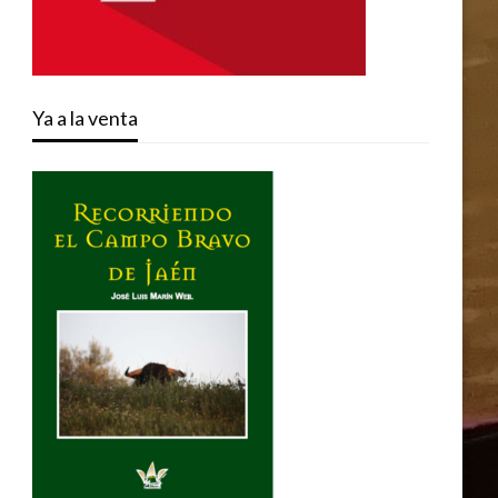
Ya a la venta