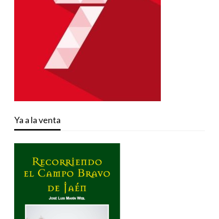
Ya a la venta