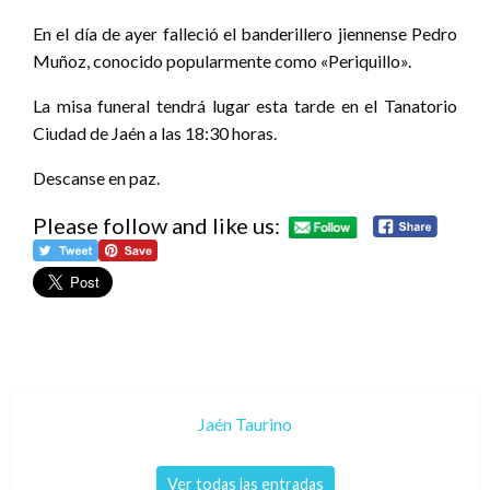
En el día de ayer falleció el banderillero jiennense Pedro
Muñoz, conocido popularmente como «Periquillo».
La misa funeral tendrá lugar esta tarde en el Tanatorio
Ciudad de Jaén a las 18:30 horas.
Descanse en paz.
Please follow and like us:
Jaén Taurino
Ver todas las entradas