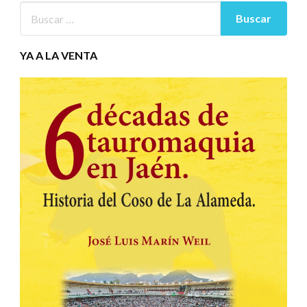
YA A LA VENTA