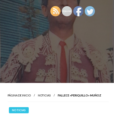
PÁGINA DE INICIO
NOTICIAS
FALLECE «PERIQUILLO» MUÑOZ
NOTICIAS