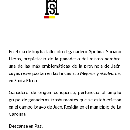
En el día de hoy ha fallecido el ganadero Apolinar Soriano
Heras, propietario de la ganadería del mismo nombre,
una de las más emblemáticas de la provincia de Jaén,
cuyas reses pastan en las fincas
«La Mejora»
y
«Galvarín»,
en Santa Elena.
Ganadero de origen conquense, pertenecía al amplio
grupo de ganaderos trashumantes que se establecieron
en el campo bravo de Jaén. Residía en el municipio de La
Carolina.
Descanse en Paz.