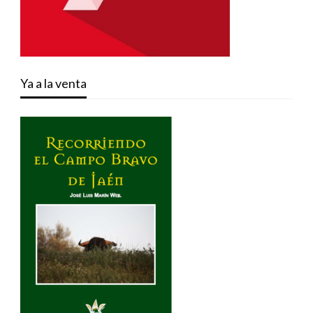
Ya a la venta