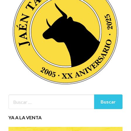
YA A LA VENTA