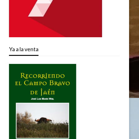
Ya a la venta