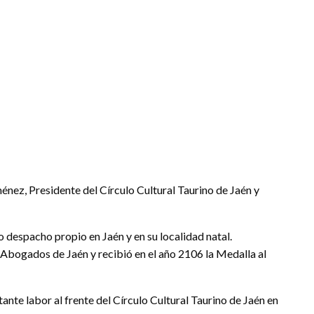
ménez, Presidente del Círculo Cultural Taurino de Jaén y
despacho propio en Jaén y en su localidad natal.
 Abogados de Jaén y recibió en el año 2106 la Medalla al
ante labor al frente del Círculo Cultural Taurino de Jaén en