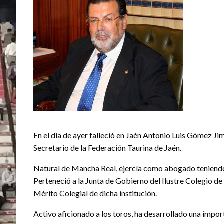
En el día de ayer falleció en Jaén Antonio Luis Gómez Ji
Secretario de la Federación Taurina de Jaén.
Natural de Mancha Real, ejercía como abogado teniendo 
Perteneció a la Junta de Gobierno del Ilustre Colegio de
Mérito Colegial de dicha institución.
Activo aficionado a los toros, ha desarrollado una import