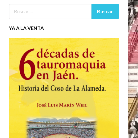
YA A LA VENTA