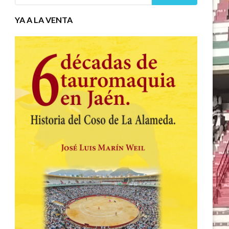
YA A LA VENTA