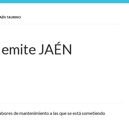
JAÉN TAURINO
e emite JAÉN
bores de mantenimiento a las que se está sometiendo