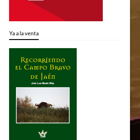
Ya a la venta