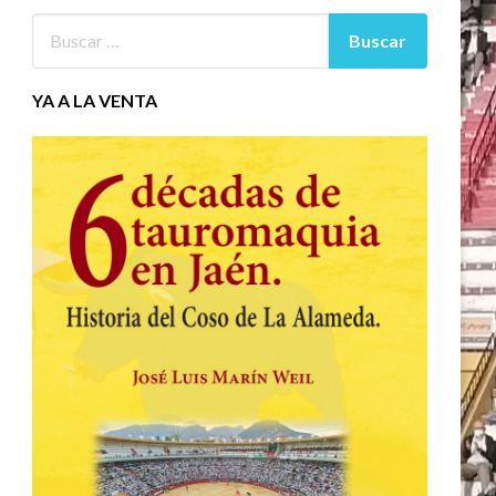
YA A LA VENTA