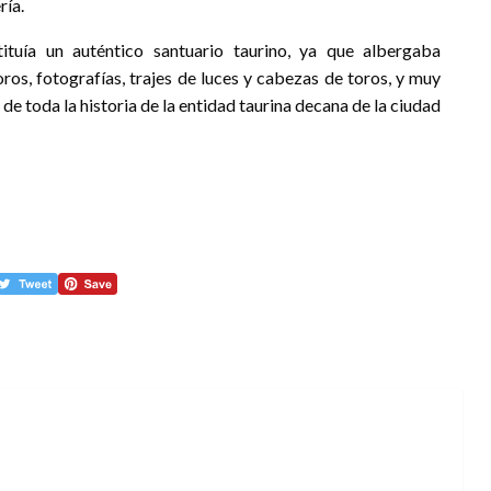
ría.
ituía un auténtico santuario taurino, ya que albergaba
ros, fotografías, trajes de luces y cabezas de toros, y muy
e toda la historia de la entidad taurina decana de la ciudad