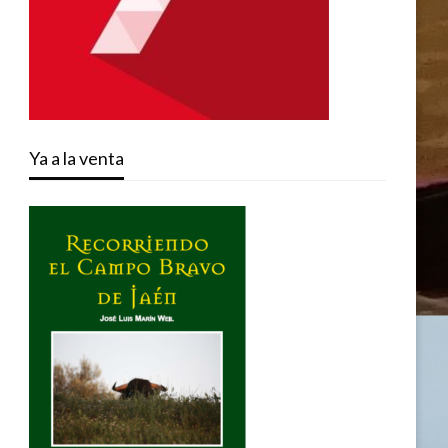
Ya a la venta