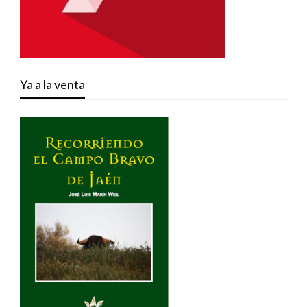
Ya a la venta