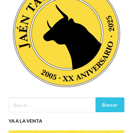
YA A LA VENTA