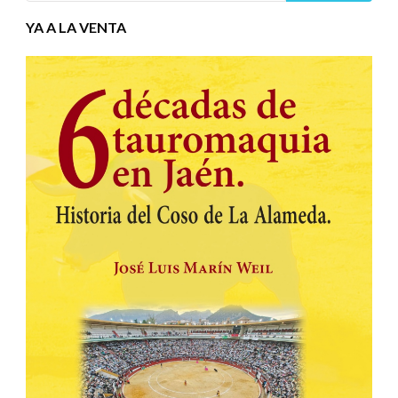
YA A LA VENTA