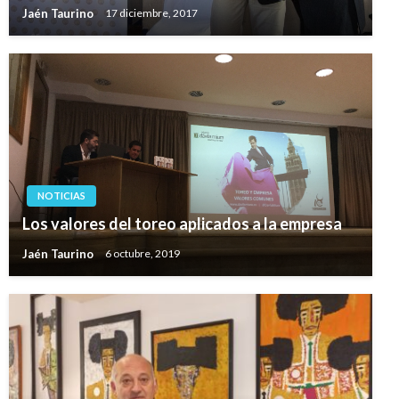
Jaén Taurino
17 diciembre, 2017
NOTICIAS
Los valores del toreo aplicados a la empresa
Jaén Taurino
6 octubre, 2019