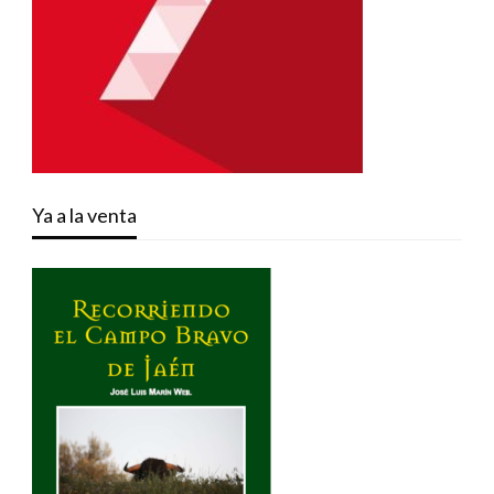
Ya a la venta