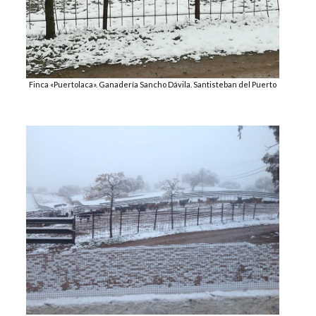
Finca «Puertolaca». Ganadería Sancho Dávila. Santisteban del Puerto