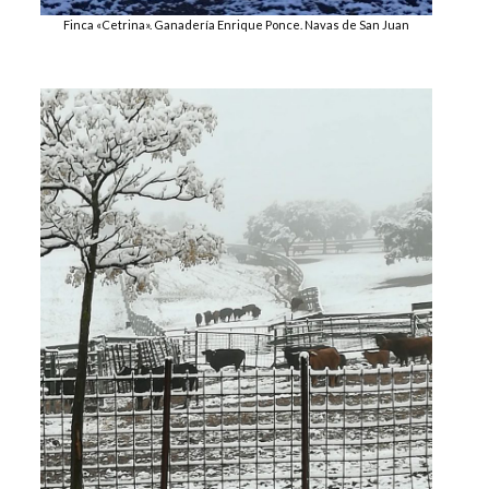
Finca «Cetrina». Ganadería Enrique Ponce. Navas de San Juan