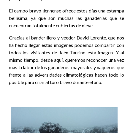
El campo bravo jiennense ofrece estos días una estampa
bellísima, ya que son muchas las ganaderías que se
encuentran totalmente cubiertas de nieve.
Gracias al banderillero y veedor David Lorente, que nos
ha hecho llegar estas imágenes podemos compartir con
todos los visitantes de Jaén Taurino esta imagen. Y al
mismo tiempo, desde aquí, queremos reconocer una vez
más la labor de los ganaderos, mayorales y vaqueros que
frente a las adversidades climatológicas hacen todo lo
posible para criar al toro bravo durante el año.