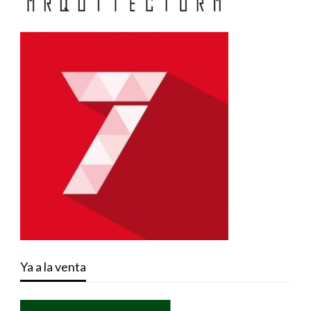
Ya a la venta