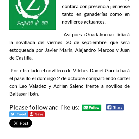
contará con presencia jiennense
tanto en ganaderías como en
novilleros actuantes.
Así pues «Guadalmena» lidiará
la novillada del viernes 30 de septiembre, que será
estoqueada por Javier Marín, Alejandro Marcos y Juan
de Castilla.
Por otro lado el novillero de Vilches Daniel García hará
el paseíllo el domingo 2 de octubre compartiendo cartel
con Leo Valadez y Adrian Salenc frente a novillos de
Baltasar Ibán.
Please follow and like us: