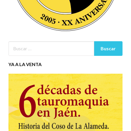
YA A LA VENTA