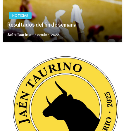
NOTICIAS
Resultados del fin de semana
Jaén Taurino
5 octubre, 2022