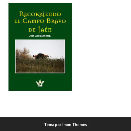
Tema por Imon Themes