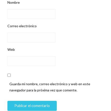
Nombre
Correo electrónico
Web
Guarda mi nombre, correo electrónico y web en este
navegador para la próxima vez que comente.