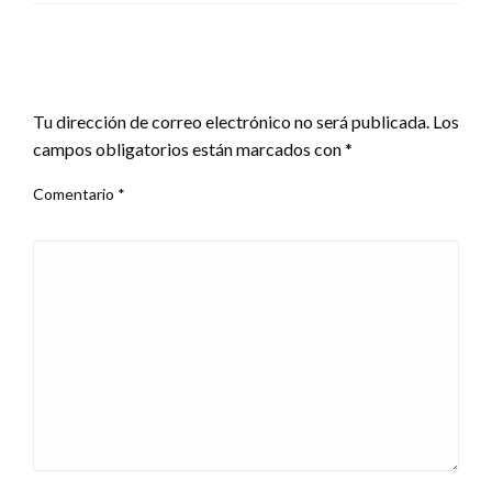
DEJA UNA RESPUESTA
Tu dirección de correo electrónico no será publicada.
Los
campos obligatorios están marcados con
*
Comentario
*