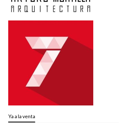
Ya a la venta