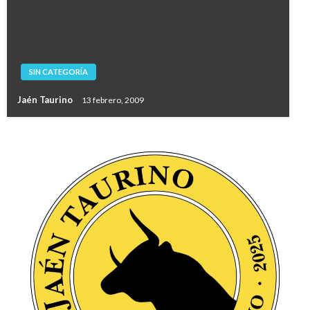
SIN CATEGORÍA
Jaén Taurino
13 febrero, 2009