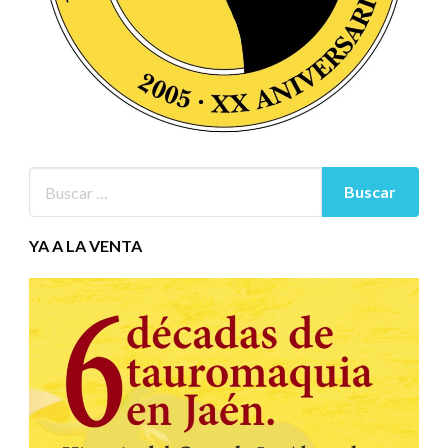
YA A LA VENTA