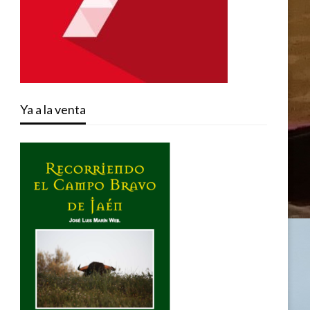
Ya a la venta