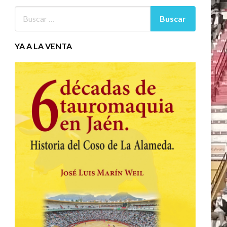
YA A LA VENTA