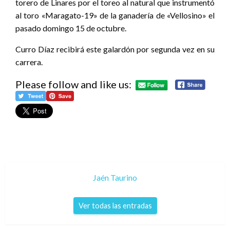
torero de Linares por el toreo al natural que instrumentó
al toro «Maragato-19» de la ganadería de «Vellosino» el
pasado domingo 15 de octubre.
Curro Díaz recibirá este galardón por segunda vez en su
carrera.
Please follow and like us:
Jaén Taurino
Ver todas las entradas