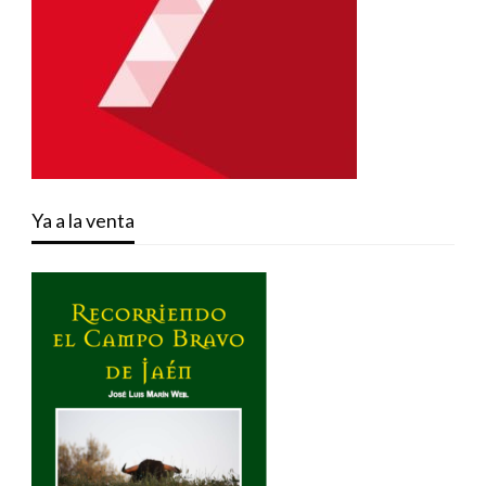
Ya a la venta