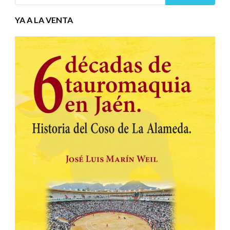
YA A LA VENTA