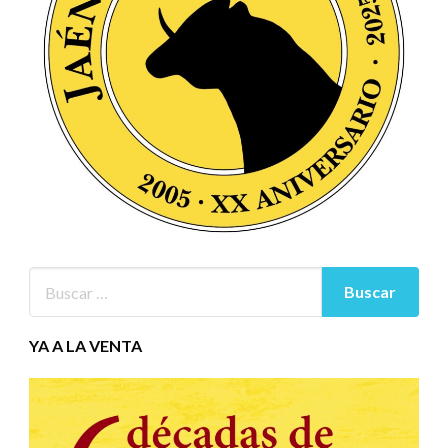
YA A LA VENTA