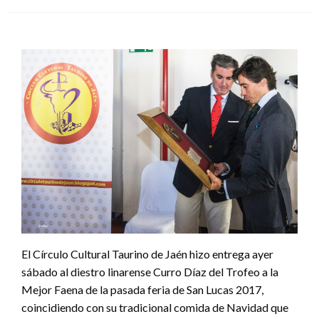
el
El Círculo Cultural Taurino de Jaén hizo entrega ayer
sábado al diestro linarense Curro Díaz del Trofeo a la
Mejor Faena de la pasada feria de San Lucas 2017,
coincidiendo con su tradicional comida de Navidad que