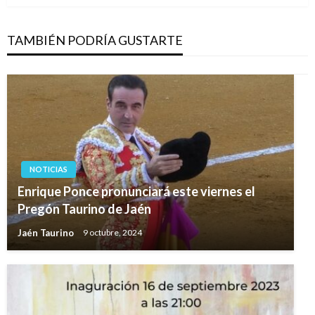
TAMBIÉN PODRÍA GUSTARTE
NOTICIAS
Enrique Ponce pronunciará este viernes el
Pregón Taurino de Jaén
Jaén Taurino
9 octubre, 2024