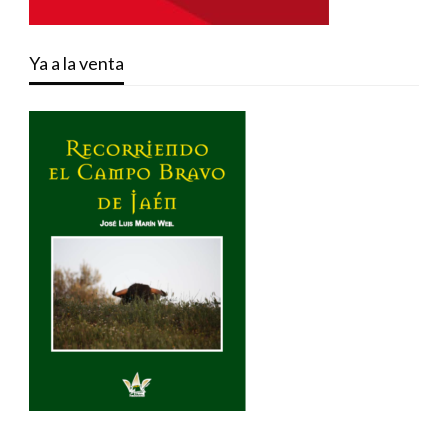
Ya a la venta