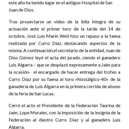
este año ha tenido lugar en el antiguo Hospital de San
Juan de Dios.
Tras proyectarse un video de la lidia íntegra de su
actuación ante el primer toro de la tarde del 14 de
octubre, José Luis Marín Weil hizo un repaso a la faena
realizada por Curro Díaz, destacando aspectos de la
misma. A continuación,el secretario de la entidad, Juan de
Dios Gómez leyó el acta del jurado, siendo el ganadero
Luis Algarra – que se desplazó expresamente a Jaén para
la ocasión- el encargado de hacer entrega del trofeo a
Curro Díaz por su faena al toro «Nostálgico-40» de la
ganadería de Luis Algarra en la primera corrida de abono
de la feria de San Lucas.
Cerró el acto el Presidente de la Federación Taurina de
Jaén, Lope Morales, con la imposición de la insignia de la
Federación al diestro Curro Díaz y al ganadero Luis
Algarra.