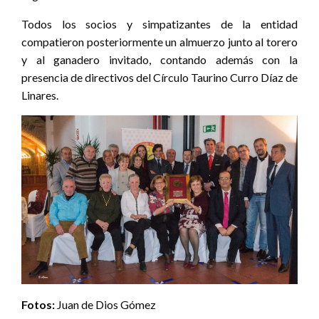
Todos los socios y simpatizantes de la entidad
compatieron posteriormente un almuerzo junto al torero
y al ganadero invitado, contando además con la
presencia de directivos del Círculo Taurino Curro Díaz de
Linares.
Fotos:
Juan de Dios Gómez