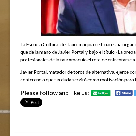
La Escuela Cultural de Tauromaquia de Linares ha organi
que de la mano de Javier Portal y bajo el título «La pre
profesionales de la tauromaquia el reto de enfrentarse a 
Javier Portal, matador de toros de alternativa, ejerce c
conferencia que sin duda servirá como motivación para t
Please follow and like us: