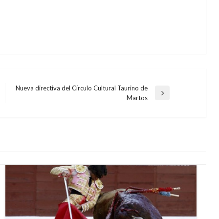
Nueva directiva del Círculo Cultural Taurino de
Entrada
Martos
siguiente