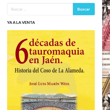
YA A LA VENTA