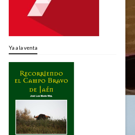
Ya a la venta