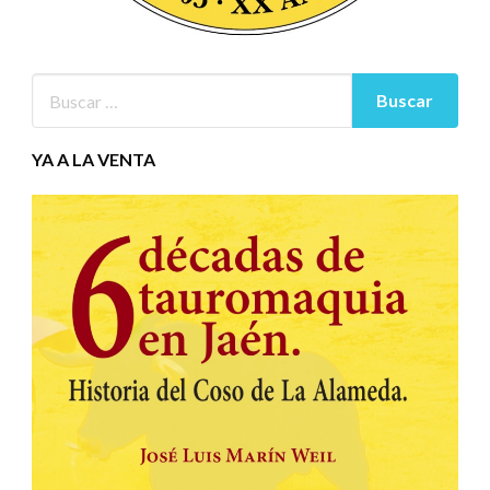
YA A LA VENTA