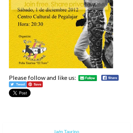
Please follow and like us:
Jaén Taurino