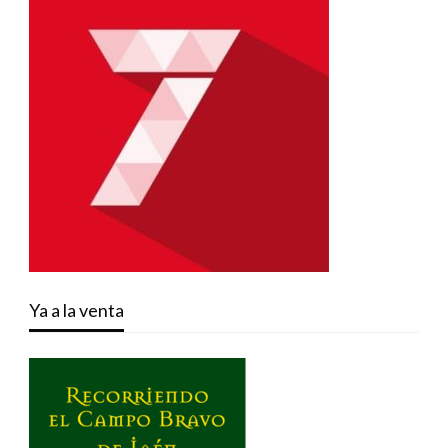
Ya a la venta